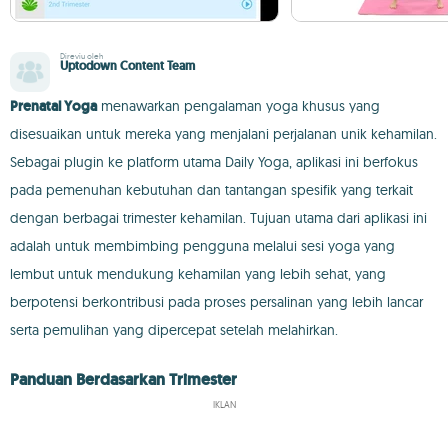
Direviu oleh
Uptodown Content Team
Prenatal Yoga
menawarkan pengalaman yoga khusus yang
disesuaikan untuk mereka yang menjalani perjalanan unik kehamilan.
Sebagai plugin ke platform utama Daily Yoga, aplikasi ini berfokus
pada pemenuhan kebutuhan dan tantangan spesifik yang terkait
dengan berbagai trimester kehamilan. Tujuan utama dari aplikasi ini
adalah untuk membimbing pengguna melalui sesi yoga yang
lembut untuk mendukung kehamilan yang lebih sehat, yang
berpotensi berkontribusi pada proses persalinan yang lebih lancar
serta pemulihan yang dipercepat setelah melahirkan.
Panduan Berdasarkan Trimester
IKLAN