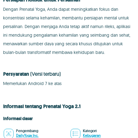
Dengan Prenatal Yoga, Anda dapat meningkatkan fokus dan
konsentrasi selama kehamilan, membantu persiapan mental untuk
persalinan. Dengan menjaga Anda tetap aktif namun rileks, aplikasi
ini mendukung pengalaman kehamilan yang seimbang dan sehat,
menawarkan sumber daya yang secara khusus ditujukan untuk
bulan-bulan transformatif membawa kehidupan baru.
Persyaratan
(Versi terbaru)
Memerlukan Android 7 ke atas
Informasi tentang Prenatal Yoga 2.1
Informasi dasar
Pengembang
Kategori
DailyYoga Inc.
Kebugaran