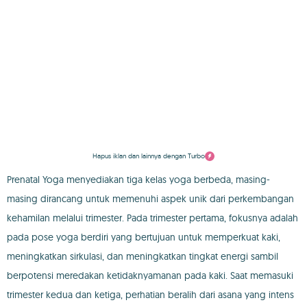
Hapus iklan dan lainnya dengan Turbo
Prenatal Yoga menyediakan tiga kelas yoga berbeda, masing-
masing dirancang untuk memenuhi aspek unik dari perkembangan
kehamilan melalui trimester. Pada trimester pertama, fokusnya adalah
pada pose yoga berdiri yang bertujuan untuk memperkuat kaki,
meningkatkan sirkulasi, dan meningkatkan tingkat energi sambil
berpotensi meredakan ketidaknyamanan pada kaki. Saat memasuki
trimester kedua dan ketiga, perhatian beralih dari asana yang intens