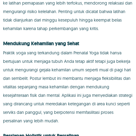
ke latihan pernapasan yang lebih terfokus, mendorong relaksasi dan
mengurangi risiko kelelahan. Penting untuk dicatat bahwa latihan
tidak dianjurkan dari minggu kesepuluh hingga keempat belas
kehamilan karena tahap perkembangan yang kritis.
Mendukung Kehamilan yang Sehat
Praktik yoga yang terkandung dalam Prenatal Yoga tidak hanya
bertujuan untuk menjaga tubuh Anda tetap aktif tetapi juga bekerja
untuk mengurangi gejala kehamilan umum seperti mual di pagi hari
dan sembelit. Postur lembut ini membantu menjaga fleksibilitas dan
vitalitas sepanjang masa kehamilan dengan mendukung
kesejahteraan fisik dan mental. Aplikasi ini juga menyediakan strategi
yang dirancang untuk meredakan ketegangan di area kunci seperti
serviks dan panggul, yang berpotensi memfasilitasi proses
persalinan yang lebih mudah.
Persiapan Holistik untuk Persalinan