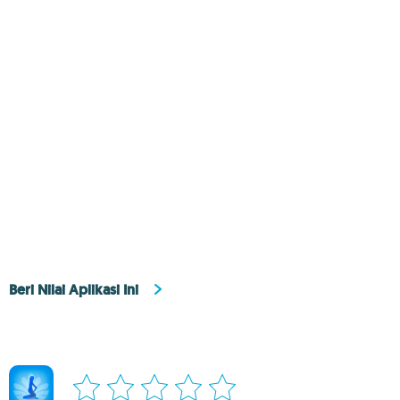
Beri Nilai Aplikasi Ini